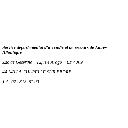
Service départemental d’incendie et de secours de Loire-
Atlantique
Zac de Gesvrine – 12, rue Arago – BP 4309
44 243 LA CHAPELLE SUR ERDRE
Tel : 02.28.09.81.00