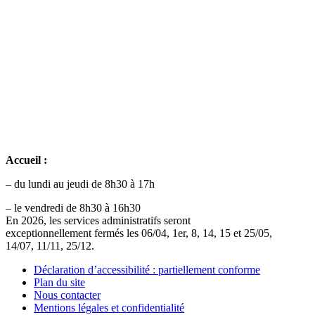
Accueil :
– du lundi au jeudi de 8h30 à 17h
– le vendredi de 8h30 à 16h30
En 2026, les services administratifs seront
exceptionnellement fermés les 06/04, 1er, 8, 14, 15 et 25/05,
14/07, 11/11, 25/12.
Déclaration d’accessibilité : partiellement conforme
Plan du site
Nous contacter
Mentions légales et confidentialité