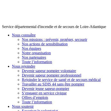
Service départemental d'incendie et de secours de Loire-Atlantique
Nous connaître
Nos missions : prévenir, protéger, secourir
Nos actions de sensibilisation
Nos équipes
Notre organisation
Nos partenaires
Toute l’information
Nous rejoindre
Devenir sapeur pompier volontaire
Devenir sapeur pompier professionnel
Rejoindre le service de santé et de secours médical
Travailler au SDIS 44 sans être pompier
Devenir jeune sapeur-pompier
S’engager en service civique
Offres d’emplois
Toute l’information
Nous soutenir
Favoriser le volontariat