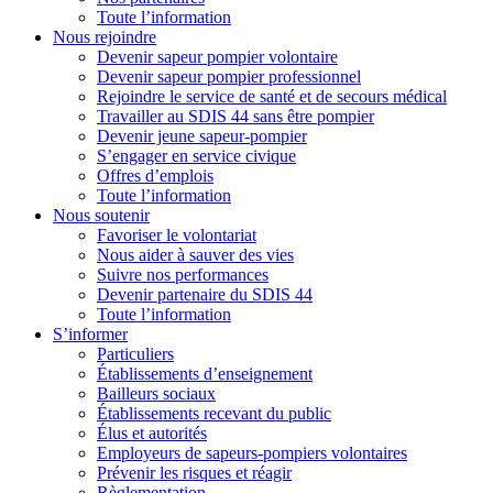
Toute l’information
Nous rejoindre
Devenir sapeur pompier volontaire
Devenir sapeur pompier professionnel
Rejoindre le service de santé et de secours médical
Travailler au SDIS 44 sans être pompier
Devenir jeune sapeur-pompier
S’engager en service civique
Offres d’emplois
Toute l’information
Nous soutenir
Favoriser le volontariat
Nous aider à sauver des vies
Suivre nos performances
Devenir partenaire du SDIS 44
Toute l’information
S’informer
Particuliers
Établissements d’enseignement
Bailleurs sociaux
Établissements recevant du public
Élus et autorités
Employeurs de sapeurs-pompiers volontaires
Prévenir les risques et réagir
Règlementation