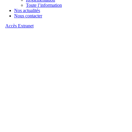
Toute l’information
Nos actualités
Nous contacter
Accès Extranet