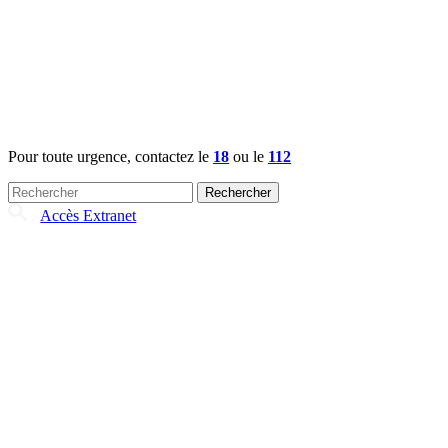
Pour toute urgence, contactez le
18
ou le
112
Rechercher :
Accès Extranet