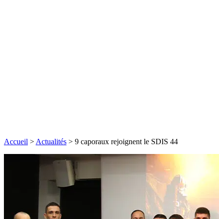
Accueil
>
Actualités
>
9 caporaux rejoignent le SDIS 44