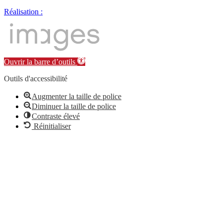
Réalisation :
Ouvrir la barre d’outils
Outils d'accessibilité
Augmenter la taille de police
Diminuer la taille de police
Contraste élevé
Réinitialiser