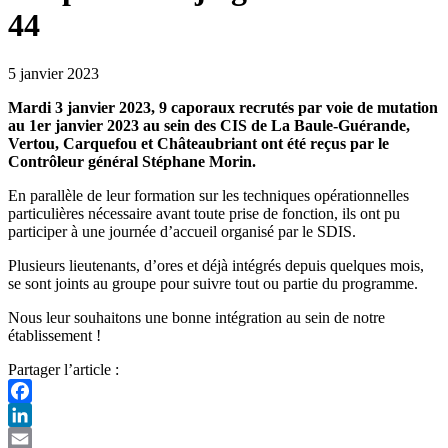
44
5 janvier 2023
Mardi 3 janvier 2023, 9 caporaux recrutés par voie de mutation
au 1er janvier 2023 au sein des CIS de La Baule-Guérande,
Vertou, Carquefou et Châteaubriant ont été reçus par le
Contrôleur général Stéphane Morin.
En parallèle de leur formation sur les techniques opérationnelles
particulières nécessaire avant toute prise de fonction, ils ont pu
participer à une journée d’accueil organisé par le SDIS.
Plusieurs lieutenants, d’ores et déjà intégrés depuis quelques mois,
se sont joints au groupe pour suivre tout ou partie du programme.
Nous leur souhaitons une bonne intégration au sein de notre
établissement !
Partager l’article :
Facebook
LinkedIn