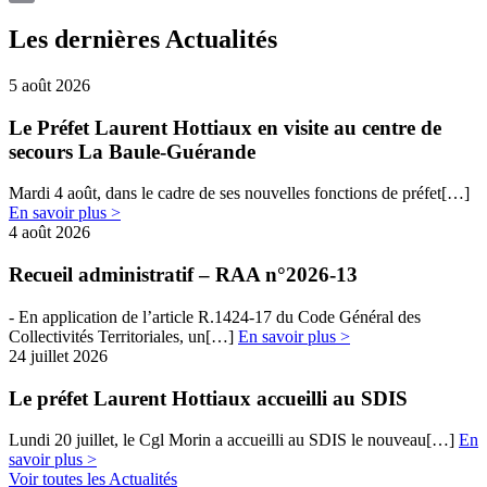
Email
Les dernières Actualités
5 août 2026
Le Préfet Laurent Hottiaux en visite au centre de
secours La Baule-Guérande
Mardi 4 août, dans le cadre de ses nouvelles fonctions de préfet[…]
En savoir plus >
4 août 2026
Recueil administratif – RAA n°2026-13
- En​​ application de l’article R.1424-17 du Code Général des
Collectivités Territoriales, un[…]
En savoir plus >
24 juillet 2026
Le préfet Laurent Hottiaux accueilli au SDIS
Lundi 20 juillet, le Cgl Morin a accueilli au SDIS le nouveau[…]
En
savoir plus >
Voir toutes les Actualités