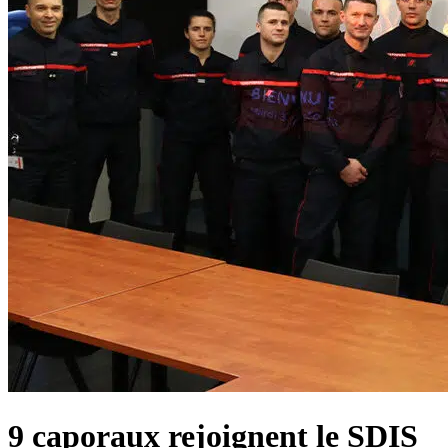
9 caporaux rejoignent le SDIS