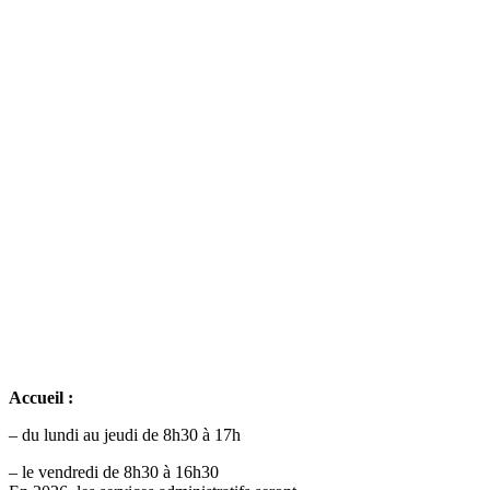
Accueil :
– du lundi au jeudi de 8h30 à 17h
– le vendredi de 8h30 à 16h30