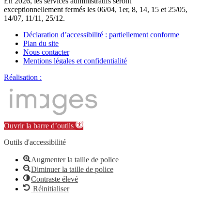
En 2026, les services administratifs seront
exceptionnellement fermés les 06/04, 1er, 8, 14, 15 et 25/05,
14/07, 11/11, 25/12.
Déclaration d’accessibilité : partiellement conforme
Plan du site
Nous contacter
Mentions légales et confidentialité
Réalisation :
Ouvrir la barre d’outils
Outils d'accessibilité
Augmenter la taille de police
Diminuer la taille de police
Contraste élevé
Réinitialiser