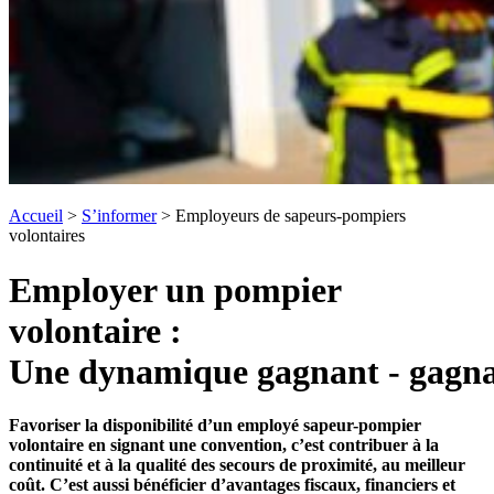
Accueil
>
S’informer
>
Employeurs de sapeurs-pompiers
volontaires
Employer un pompier
volontaire :
Une dynamique gagnant - gagn
Favoriser la disponibilité d’un employé sapeur-pompier
volontaire en signant une convention, c’est contribuer à la
continuité et à la qualité des secours de proximité, au meilleur
coût. C’est aussi bénéficier d’avantages fiscaux, financiers et