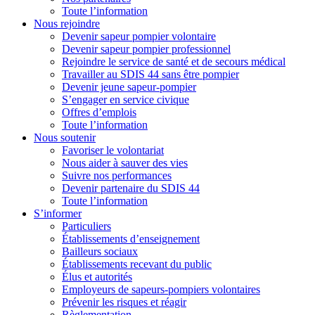
Toute l’information
Nous rejoindre
Devenir sapeur pompier volontaire
Devenir sapeur pompier professionnel
Rejoindre le service de santé et de secours médical
Travailler au SDIS 44 sans être pompier
Devenir jeune sapeur-pompier
S’engager en service civique
Offres d’emplois
Toute l’information
Nous soutenir
Favoriser le volontariat
Nous aider à sauver des vies
Suivre nos performances
Devenir partenaire du SDIS 44
Toute l’information
S’informer
Particuliers
Établissements d’enseignement
Bailleurs sociaux
Établissements recevant du public
Élus et autorités
Employeurs de sapeurs-pompiers volontaires
Prévenir les risques et réagir
Règlementation