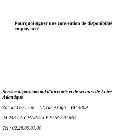
Pourquoi signer une convention de disponibilité
employeur?
Service départemental d’incendie et de secours de Loire-
Atlantique
Zac de Gesvrine – 12, rue Arago – BP 4309
44 243 LA CHAPELLE SUR ERDRE
Tel : 02.28.09.81.00