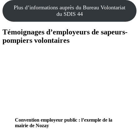
Plus d’informations auprès du Bureau Volontariat
du SDIS 44
Témoignages d’employeurs de sapeurs-
pompiers volontaires
Convention employeur public : l’exemple de la
mairie de Nozay