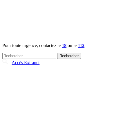
Pour toute urgence, contactez le
18
ou le
112
Rechercher :
Accès Extranet