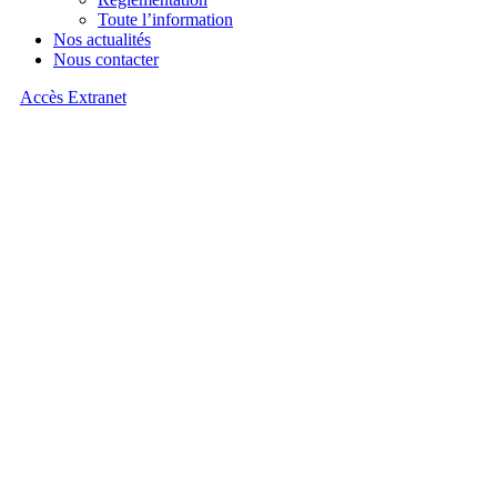
Toute l’information
Nos actualités
Nous contacter
Accès Extranet