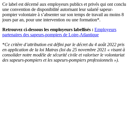
Ce label est décerné aux employeurs publics et privés qui ont conclu
une convention de disponibilité autorisant leur salarié sapeur-
pompier volontaire à s’absenter sur son temps de travail au moins 8
jours par an, pour une intervention ou une formation*.
Retrouvez ci-dessous les employeurs labellisés :
Employeurs
partenaires des sapeurs-pompiers de Loire-Atlantique
*
Ce critère d’attribution est défini par le décret du 4 août 2022 pris
en application de la loi Matras (loi du 25 novembre 2021 « visant à
consolider notre modèle de sécurité civile et valoriser le volontariat
des sapeurs-pompiers et les sapeurs-pompiers professionnels »).