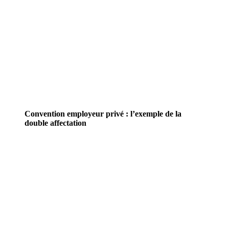
Convention employeur privé : l’exemple de la
double affectation