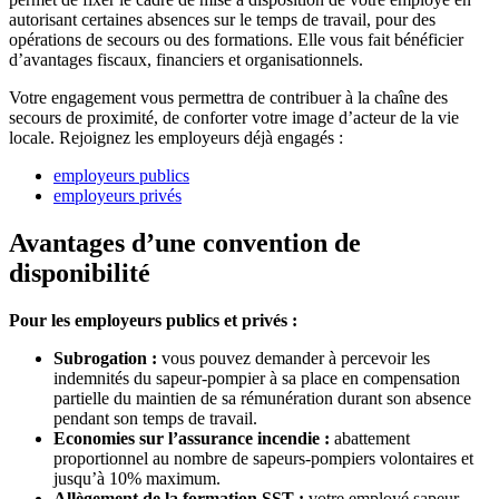
autorisant certaines absences sur le temps de travail, pour des
opérations de secours ou des formations. Elle vous fait bénéficier
d’avantages fiscaux, financiers et organisationnels.
Votre engagement vous permettra de contribuer à la chaîne des
secours de proximité, de conforter votre image d’acteur de la vie
locale. Rejoignez les employeurs déjà engagés :
employeurs publics
employeurs privés
Avantages d’une convention de
disponibilité
Pour les employeurs publics et privés :
Subrogation :
vous pouvez demander à percevoir les
indemnités du sapeur-pompier à sa place en compensation
partielle du maintien de sa rémunération durant son absence
pendant son temps de travail.
Economies sur l’assurance incendie :
abattement
proportionnel au nombre de sapeurs-pompiers volontaires et
jusqu’à 10% maximum.
Allègement de la formation SST :
votre employé sapeur-