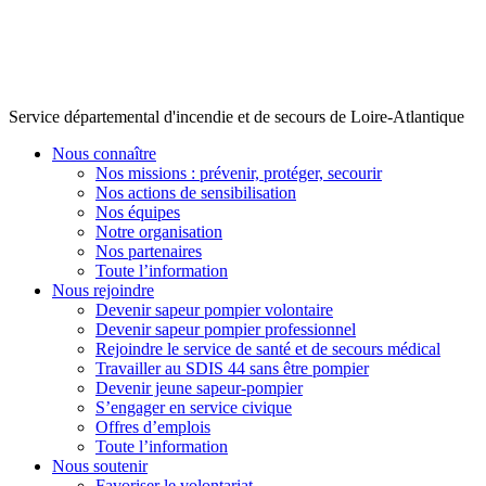
Service départemental d'incendie et de secours de Loire-Atlantique
Nous connaître
Nos missions : prévenir, protéger, secourir
Nos actions de sensibilisation
Nos équipes
Notre organisation
Nos partenaires
Toute l’information
Nous rejoindre
Devenir sapeur pompier volontaire
Devenir sapeur pompier professionnel
Rejoindre le service de santé et de secours médical
Travailler au SDIS 44 sans être pompier
Devenir jeune sapeur-pompier
S’engager en service civique
Offres d’emplois
Toute l’information
Nous soutenir
Favoriser le volontariat