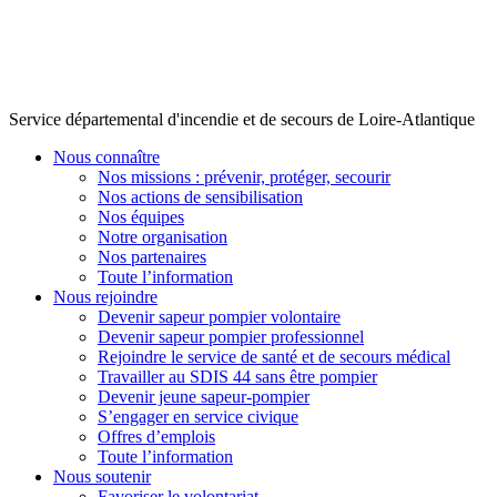
Service départemental d'incendie et de secours de Loire-Atlantique
Nous connaître
Nos missions : prévenir, protéger, secourir
Nos actions de sensibilisation
Nos équipes
Notre organisation
Nos partenaires
Toute l’information
Nous rejoindre
Devenir sapeur pompier volontaire
Devenir sapeur pompier professionnel
Rejoindre le service de santé et de secours médical
Travailler au SDIS 44 sans être pompier
Devenir jeune sapeur-pompier
S’engager en service civique
Offres d’emplois
Toute l’information
Nous soutenir
Favoriser le volontariat