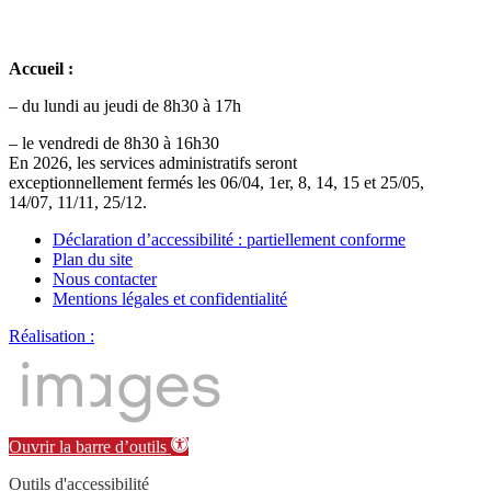
Accueil :
– du lundi au jeudi de 8h30 à 17h
– le vendredi de 8h30 à 16h30
En 2026, les services administratifs seront
exceptionnellement fermés les 06/04, 1er, 8, 14, 15 et 25/05,
14/07, 11/11, 25/12.
Déclaration d’accessibilité : partiellement conforme
Plan du site
Nous contacter
Mentions légales et confidentialité
Réalisation :
Ouvrir la barre d’outils
Outils d'accessibilité