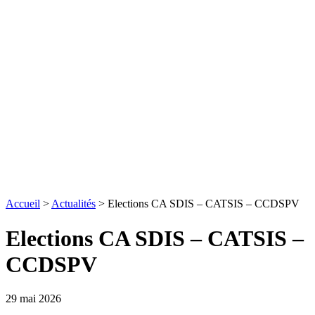
Accueil
>
Actualités
>
Elections CA SDIS – CATSIS – CCDSPV
Elections CA SDIS – CATSIS –
CCDSPV
29 mai 2026