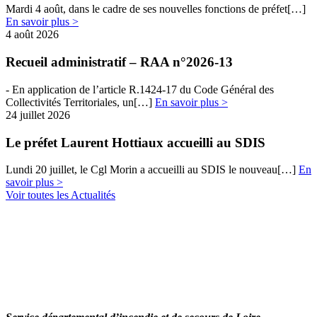
Mardi 4 août, dans le cadre de ses nouvelles fonctions de préfet[…]
En savoir plus >
4 août 2026
Recueil administratif – RAA n°2026-13
- En​​ application de l’article R.1424-17 du Code Général des
Collectivités Territoriales, un[…]
En savoir plus >
24 juillet 2026
Le préfet Laurent Hottiaux accueilli au SDIS
Lundi 20 juillet, le Cgl Morin a accueilli au SDIS le nouveau[…]
En
savoir plus >
Voir toutes les Actualités