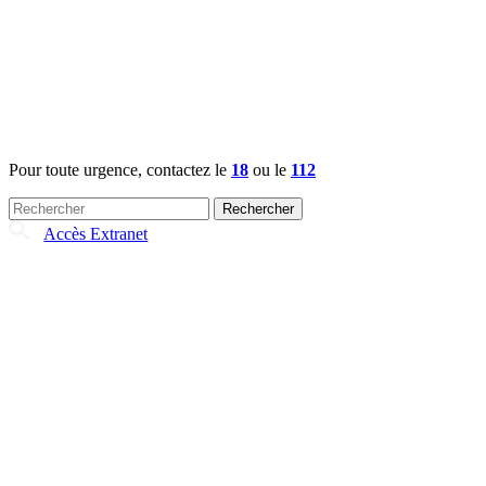
Pour toute urgence, contactez le
18
ou le
112
Rechercher :
Accès Extranet