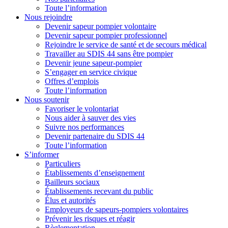
Toute l’information
Nous rejoindre
Devenir sapeur pompier volontaire
Devenir sapeur pompier professionnel
Rejoindre le service de santé et de secours médical
Travailler au SDIS 44 sans être pompier
Devenir jeune sapeur-pompier
S’engager en service civique
Offres d’emplois
Toute l’information
Nous soutenir
Favoriser le volontariat
Nous aider à sauver des vies
Suivre nos performances
Devenir partenaire du SDIS 44
Toute l’information
S’informer
Particuliers
Établissements d’enseignement
Bailleurs sociaux
Établissements recevant du public
Élus et autorités
Employeurs de sapeurs-pompiers volontaires
Prévenir les risques et réagir
Règlementation