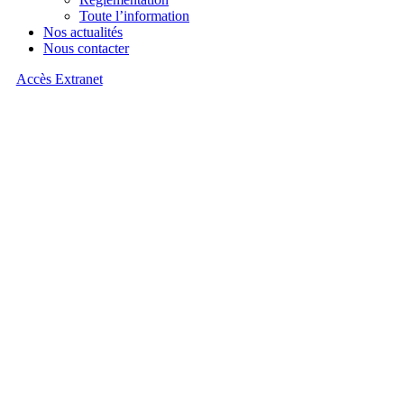
Toute l’information
Nos actualités
Nous contacter
Accès Extranet