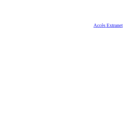
Accès Extranet