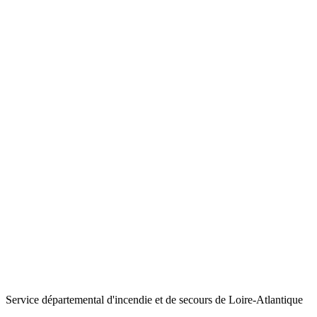
Service départemental d'incendie et de secours de Loire-Atlantique