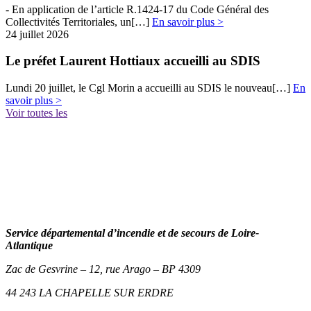
- En​​ application de l’article R.1424-17 du Code Général des
Collectivités Territoriales, un[…]
En savoir plus >
24 juillet 2026
Le préfet Laurent Hottiaux accueilli au SDIS
Lundi 20 juillet, le Cgl Morin a accueilli au SDIS le nouveau[…]
En
savoir plus >
Voir toutes les
Service départemental d’incendie et de secours de Loire-
Atlantique
Zac de Gesvrine – 12, rue Arago – BP 4309
44 243 LA CHAPELLE SUR ERDRE