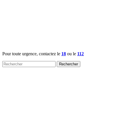
Pour toute urgence, contactez le
18
ou le
112
Rechercher :