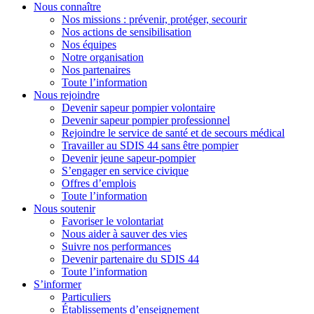
Nous connaître
Nos missions : prévenir, protéger, secourir
Nos actions de sensibilisation
Nos équipes
Notre organisation
Nos partenaires
Toute l’information
Nous rejoindre
Devenir sapeur pompier volontaire
Devenir sapeur pompier professionnel
Rejoindre le service de santé et de secours médical
Travailler au SDIS 44 sans être pompier
Devenir jeune sapeur-pompier
S’engager en service civique
Offres d’emplois
Toute l’information
Nous soutenir
Favoriser le volontariat
Nous aider à sauver des vies
Suivre nos performances
Devenir partenaire du SDIS 44
Toute l’information
S’informer
Particuliers
Établissements d’enseignement