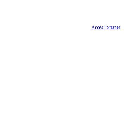
Accès Extranet