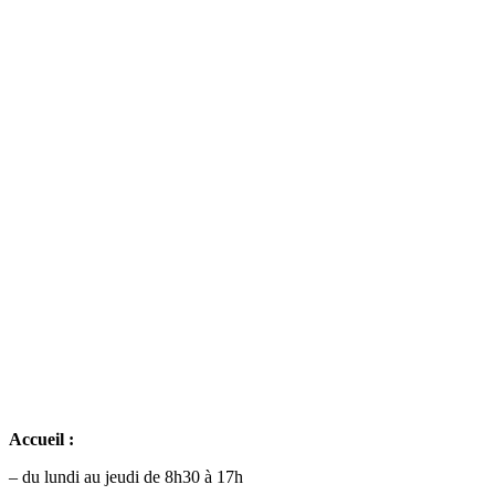
Accueil :
– du lundi au jeudi de 8h30 à 17h