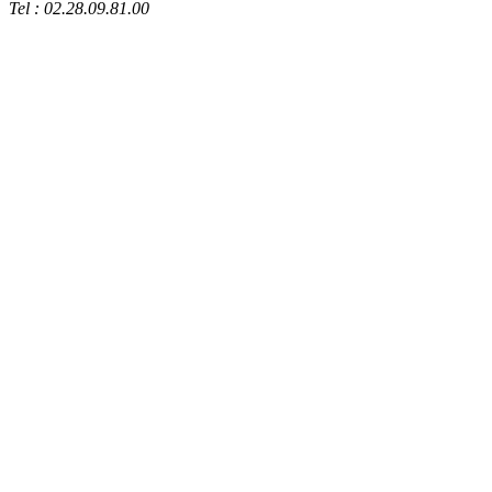
Tel : 02.28.09.81.00