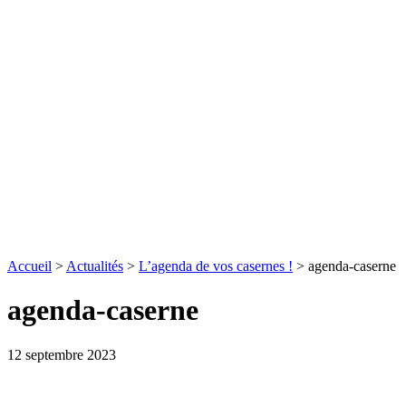
Accueil
>
Actualités
>
L’agenda de vos casernes !
>
agenda-caserne
agenda-caserne
12 septembre 2023