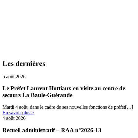
Les dernières
5 août 2026
Le Préfet Laurent Hottiaux en visite au centre de
secours La Baule-Guérande
Mardi 4 août, dans le cadre de ses nouvelles fonctions de préfet[…]
En savoir plus >
4 août 2026
Recueil administratif – RAA n°2026-13