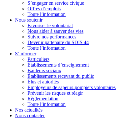
S’engager en service civique
Offres d’emplois
Toute l’information
Nous soutenir
Favoriser le volontariat
Nous aider à sauver des vies
Suivre nos performances
Devenir partenaire du SDIS 44
Toute l’information
S’informer
Particuliers
Établissements d’enseignement
Bailleurs sociaux
Établissements recevant du public
Élus et autorités
Employeurs de sapeurs-pompiers volontaires
Prévenir les risques et réagir
Règlementation
Toute l’information
Nos actualités
Nous contacter