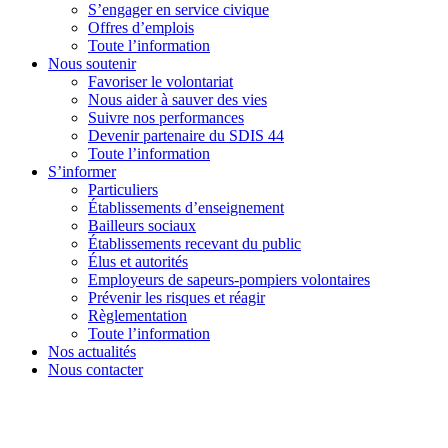
S’engager en service civique
Offres d’emplois
Toute l’information
Nous soutenir
Favoriser le volontariat
Nous aider à sauver des vies
Suivre nos performances
Devenir partenaire du SDIS 44
Toute l’information
S’informer
Particuliers
Établissements d’enseignement
Bailleurs sociaux
Établissements recevant du public
Élus et autorités
Employeurs de sapeurs-pompiers volontaires
Prévenir les risques et réagir
Règlementation
Toute l’information
Nos actualités
Nous contacter