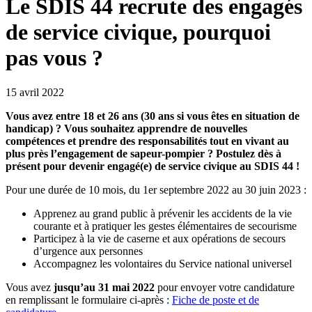
Le SDIS 44 recrute des engagés
de service civique, pourquoi
pas vous ?
15 avril 2022
Vous avez entre 18 et 26 ans (30 ans si vous êtes en situation de
handicap) ? Vous souhaitez apprendre de nouvelles
compétences et prendre des responsabilités tout en vivant au
plus près l’engagement de sapeur-pompier ? Postulez dès à
présent pour devenir engagé(e) de service civique au SDIS 44 !
Pour une durée de 10 mois, du 1er septembre 2022 au 30 juin 2023 :
Apprenez au grand public à prévenir les accidents de la vie
courante et à pratiquer les gestes élémentaires de secourisme
Participez à la vie de caserne et aux opérations de secours
d’urgence aux personnes
Accompagnez les volontaires du Service national universel
Vous avez
jusqu’au 31 mai 2022
pour envoyer votre candidature
en remplissant le formulaire ci-après :
Fiche de poste et de