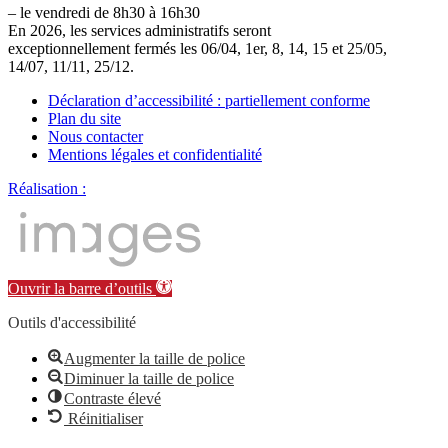
– le vendredi de 8h30 à 16h30
En 2026, les services administratifs seront
exceptionnellement fermés les 06/04, 1er, 8, 14, 15 et 25/05,
14/07, 11/11, 25/12.
Déclaration d’accessibilité : partiellement conforme
Plan du site
Nous contacter
Mentions légales et confidentialité
Réalisation :
Ouvrir la barre d’outils
Outils d'accessibilité
Augmenter la taille de police
Diminuer la taille de police
Contraste élevé
Réinitialiser