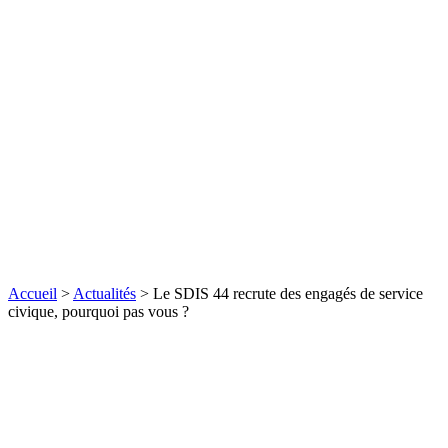
Accueil
>
Actualités
>
Le SDIS 44 recrute des engagés de service
civique, pourquoi pas vous ?