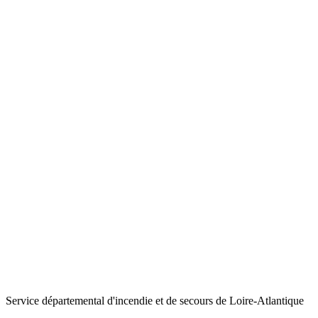
Service départemental d'incendie et de secours de Loire-Atlantique