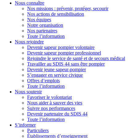
Nous connaître
Nos missions : prévenir, protéger, secourir
Nos actions de sensibilisation
Nos équipes
Notre organisation
Nos partenaires
Toute l’information
Nous rejoindre
Devenir sapeur pompier volontaire
Devenir sapeur pompier professionnel
Rejoindre le service de santé et de secours médical
Travailler au SDIS 44 sans être pompier
Devenir jeune sapeur-pompier
S’engager en service civique
Offres d’emplois
Toute l’information
Nous soutenir
Favoriser le volontariat
Nous aider à sauver des vies
Suivre nos performances
Devenir partenaire du SDIS 44
Toute l’information
S’informer
Particuliers
Établissements d’enseignement