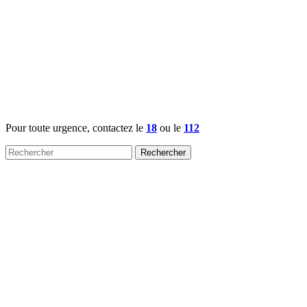
Pour toute urgence, contactez le
18
ou le
112
Rechercher :