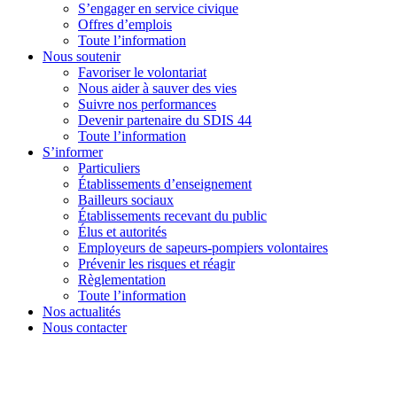
S’engager en service civique
Offres d’emplois
Toute l’information
Nous soutenir
Favoriser le volontariat
Nous aider à sauver des vies
Suivre nos performances
Devenir partenaire du SDIS 44
Toute l’information
S’informer
Particuliers
Établissements d’enseignement
Bailleurs sociaux
Établissements recevant du public
Élus et autorités
Employeurs de sapeurs-pompiers volontaires
Prévenir les risques et réagir
Règlementation
Toute l’information
Nos actualités
Nous contacter