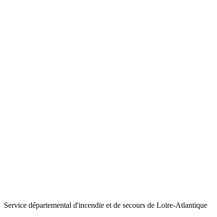
Service départemental d'incendie et de secours de Loire-Atlantique