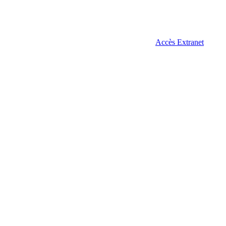
Accès Extranet