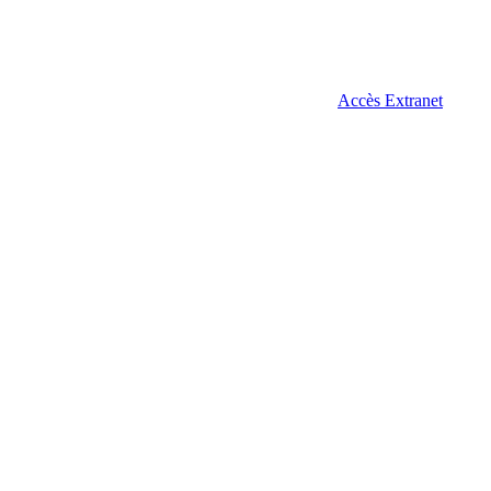
Accès Extranet