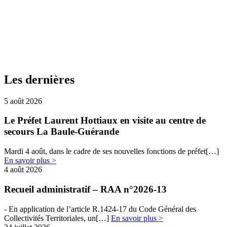
Les dernières
5 août 2026
Le Préfet Laurent Hottiaux en visite au centre de
secours La Baule-Guérande
Mardi 4 août, dans le cadre de ses nouvelles fonctions de préfet[…]
En savoir plus >
4 août 2026
Recueil administratif – RAA n°2026-13
- En​​ application de l’article R.1424-17 du Code Général des
Collectivités Territoriales, un[…]
En savoir plus >