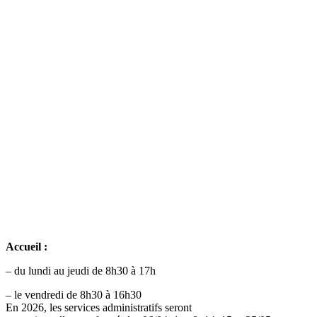
Accueil :
– du lundi au jeudi de 8h30 à 17h
– le vendredi de 8h30 à 16h30
En 2026, les services administratifs seront