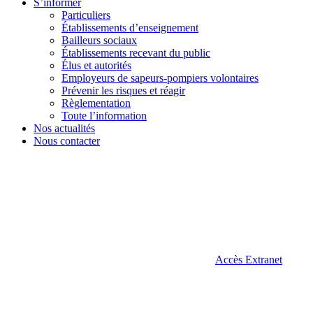
S’informer
Particuliers
Établissements d’enseignement
Bailleurs sociaux
Établissements recevant du public
Élus et autorités
Employeurs de sapeurs-pompiers volontaires
Prévenir les risques et réagir
Règlementation
Toute l’information
Nos actualités
Nous contacter
Accès Extranet