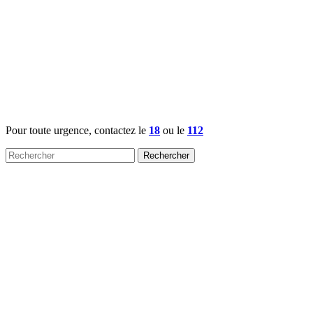
Pour toute urgence, contactez le
18
ou le
112
Rechercher :