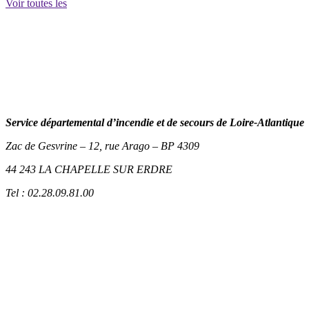
Voir toutes les
Service départemental d’incendie et de secours de Loire-Atlantique
Zac de Gesvrine – 12, rue Arago – BP 4309
44 243 LA CHAPELLE SUR ERDRE
Tel : 02.28.09.81.00