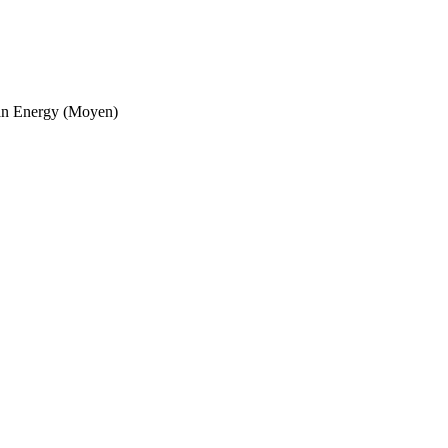
an Energy (Moyen)