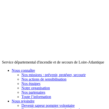
Service départemental d'incendie et de secours de Loire-Atlantique
Nous connaître
Nos missions : prévenir, protéger, secourir
Nos actions de sensibilisation
Nos équipes
Notre organisation
Nos partenaires
Toute l’information
Nous rejoindre
Devenir sapeur pompier volontaire