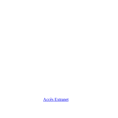
Accès Extranet