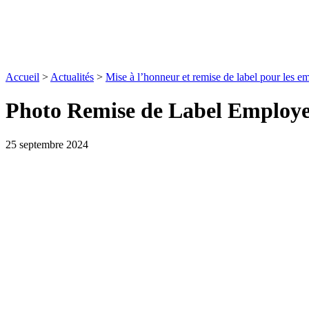
Accueil
>
Actualités
>
Mise à l’honneur et remise de label pour les e
Photo Remise de Label Employ
25 septembre 2024