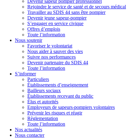
Devenir sapeur pompier professionnel
Rejoindre le service de santé et de secours médical
Travailler au SDIS 44 sans être pompier
Devenir jeune sapeur-pompier
S’engager en service civique
Offres d’emplois
Toute l’information
Nous soutenir
Favoriser le volontariat
Nous aider à sauver des vies
Suivre nos performances
Devenir partenaire du SDIS 44
Toute l’information
S’informer
Particuliers
Établissements d’enseignement
Bailleurs sociaux
Établissements recevant du public
Élus et autorités
Employeurs de sapeurs-pompiers volontaires
Prévenir les risques et réagir
Règlementation
Toute l’information
Nos actualités
Nous contacter