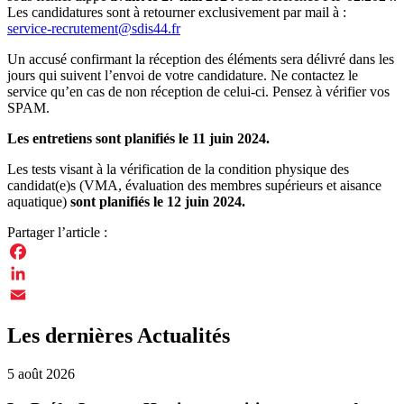
Les candidatures sont à retourner exclusivement par mail à :
service-recrutement@sdis44.fr
Un accusé confirmant la réception des éléments sera délivré dans les
jours qui suivent l’envoi de votre candidature. Ne contactez le
service qu’en cas de non réception de celui-ci. Pensez à vérifier vos
SPAM.
Les entretiens sont planifiés le 11 juin 2024.
Les tests visant à la vérification de la condition physique des
candidat(e)s (VMA, évaluation des membres supérieurs et aisance
aquatique)
sont planifiés le 12 juin 2024.
Partager l’article :
Facebook
LinkedIn
Email
Les dernières Actualités
5 août 2026