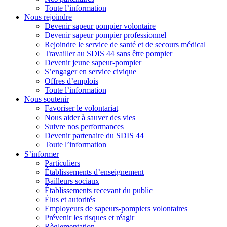
Toute l’information
Nous rejoindre
Devenir sapeur pompier volontaire
Devenir sapeur pompier professionnel
Rejoindre le service de santé et de secours médical
Travailler au SDIS 44 sans être pompier
Devenir jeune sapeur-pompier
S’engager en service civique
Offres d’emplois
Toute l’information
Nous soutenir
Favoriser le volontariat
Nous aider à sauver des vies
Suivre nos performances
Devenir partenaire du SDIS 44
Toute l’information
S’informer
Particuliers
Établissements d’enseignement
Bailleurs sociaux
Établissements recevant du public
Élus et autorités
Employeurs de sapeurs-pompiers volontaires
Prévenir les risques et réagir
Règlementation