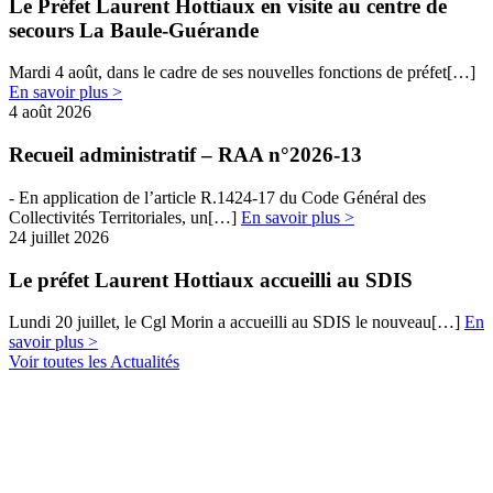
Le Préfet Laurent Hottiaux en visite au centre de
secours La Baule-Guérande
Mardi 4 août, dans le cadre de ses nouvelles fonctions de préfet[…]
En savoir plus >
4 août 2026
Recueil administratif – RAA n°2026-13
- En​​ application de l’article R.1424-17 du Code Général des
Collectivités Territoriales, un[…]
En savoir plus >
24 juillet 2026
Le préfet Laurent Hottiaux accueilli au SDIS
Lundi 20 juillet, le Cgl Morin a accueilli au SDIS le nouveau[…]
En
savoir plus >
Voir toutes les Actualités