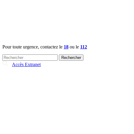
Pour toute urgence, contactez le
18
ou le
112
Rechercher :
Accès Extranet