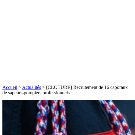
Accueil
>
Actualités
>
[CLOTURE] Recrutement de 16 caporaux
de sapeurs-pompiers professionnels