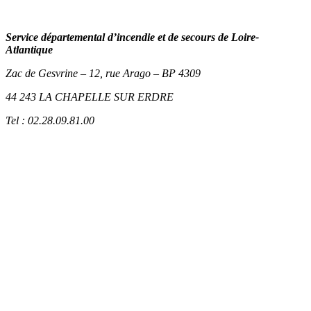
Service départemental d’incendie et de secours de Loire-
Atlantique
Zac de Gesvrine – 12, rue Arago – BP 4309
44 243 LA CHAPELLE SUR ERDRE
Tel : 02.28.09.81.00