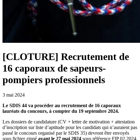
[CLOTURE] Recrutement de
16 caporaux de sapeurs-
pompiers professionnels
3 mai 2024
Le SDIS 44 va procéder au recrutement de 16 caporaux
lauréats du concours, à compter du 19 septembre 2024.
​Les dossiers de candidature (CV + lettre de motivation + attestation
d’inscription sur liste d’aptitude pour les candidats qui n’auraient pas
passé le concours organisé par le SDIS 35) devront être envoyés
sous fichier zippé
avant le 27 mai 2024
sous référence FIP 02.2024.