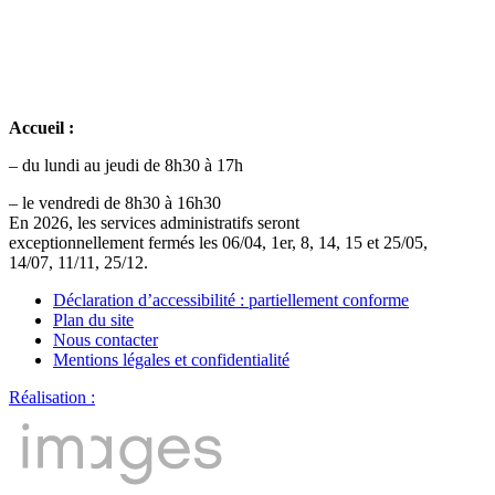
Accueil :
– du lundi au jeudi de 8h30 à 17h
– le vendredi de 8h30 à 16h30
En 2026, les services administratifs seront
exceptionnellement fermés les 06/04, 1er, 8, 14, 15 et 25/05,
14/07, 11/11, 25/12.
Déclaration d’accessibilité : partiellement conforme
Plan du site
Nous contacter
Mentions légales et confidentialité
Réalisation :