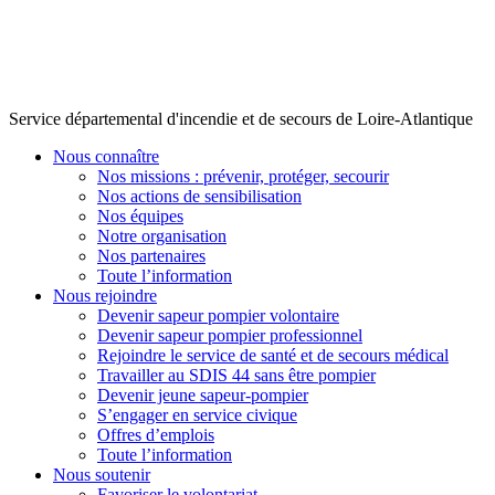
Service départemental d'incendie et de secours de Loire-Atlantique
Nous connaître
Nos missions : prévenir, protéger, secourir
Nos actions de sensibilisation
Nos équipes
Notre organisation
Nos partenaires
Toute l’information
Nous rejoindre
Devenir sapeur pompier volontaire
Devenir sapeur pompier professionnel
Rejoindre le service de santé et de secours médical
Travailler au SDIS 44 sans être pompier
Devenir jeune sapeur-pompier
S’engager en service civique
Offres d’emplois
Toute l’information
Nous soutenir
Favoriser le volontariat