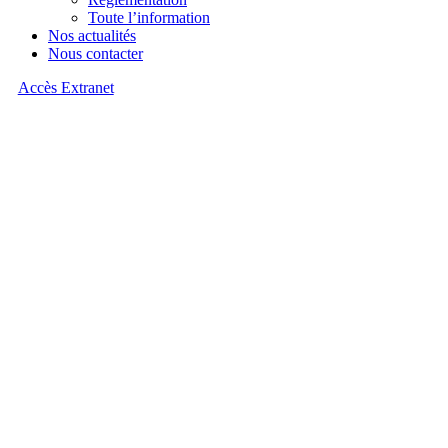
Toute l’information
Nos actualités
Nous contacter
Accès Extranet