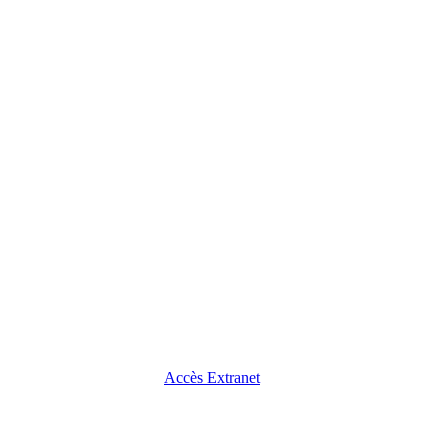
Accès Extranet