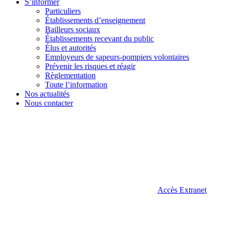
S’informer
Particuliers
Établissements d’enseignement
Bailleurs sociaux
Établissements recevant du public
Élus et autorités
Employeurs de sapeurs-pompiers volontaires
Prévenir les risques et réagir
Règlementation
Toute l’information
Nos actualités
Nous contacter
Accès Extranet