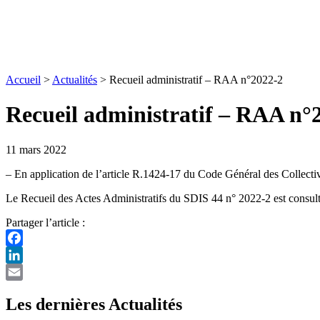
Accueil
>
Actualités
>
Recueil administratif – RAA n°2022-2
Recueil administratif – RAA n°
11 mars 2022
– En application de l’article R.1424-17 du Code Général des Collectivit
Le Recueil des Actes Administratifs du SDIS 44 n° 2022-2 est consul
Partager l’article :
Facebook
LinkedIn
Email
Les dernières Actualités