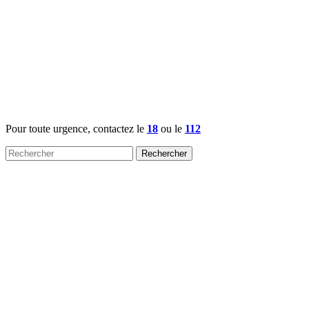
Pour toute urgence, contactez le
18
ou le
112
Rechercher :