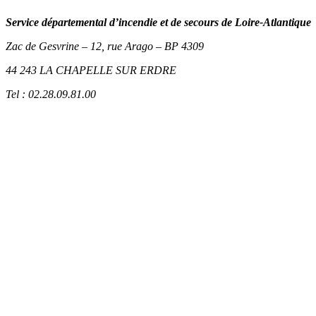
Service départemental d’incendie et de secours de Loire-Atlantique
Zac de Gesvrine – 12, rue Arago – BP 4309
44 243 LA CHAPELLE SUR ERDRE
Tel : 02.28.09.81.00