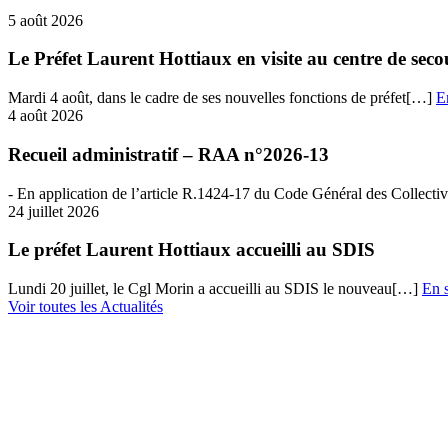
5 août 2026
Le Préfet Laurent Hottiaux en visite au centre de se
Mardi 4 août, dans le cadre de ses nouvelles fonctions de préfet[…]
E
4 août 2026
Recueil administratif – RAA n°2026-13
- En​​ application de l’article R.1424-17 du Code Général des Collectiv
24 juillet 2026
Le préfet Laurent Hottiaux accueilli au SDIS
Lundi 20 juillet, le Cgl Morin a accueilli au SDIS le nouveau[…]
En s
Voir toutes les Actualités