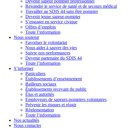
Devenir sapeur pompier professionnel
Rejoindre le service de santé et de secours médical
Travailler au SDIS 44 sans être pompier
Devenir jeune sapeur-pompier
S’engager en service civique
Offres d’emplois
Toute l’information
Nous soutenir
Favoriser le volontariat
Nous aider à sauver des vies
Suivre nos performances
Devenir partenaire du SDIS 44
Toute l’information
S’informer
Particuliers
Établissements d’enseignement
Bailleurs sociaux
Établissements recevant du public
Élus et autorités
Employeurs de sapeurs-pompiers volontaires
Prévenir les risques et réagir
Règlementation
Toute l’information
Nos actualités
Nous contacter