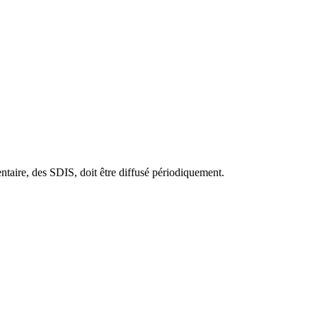
entaire, des SDIS, doit être diffusé périodiquement.