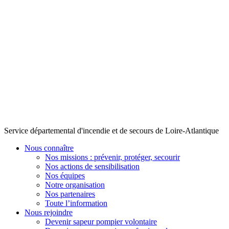
Service départemental d'incendie et de secours de Loire-Atlantique
Nous connaître
Nos missions : prévenir, protéger, secourir
Nos actions de sensibilisation
Nos équipes
Notre organisation
Nos partenaires
Toute l’information
Nous rejoindre
Devenir sapeur pompier volontaire