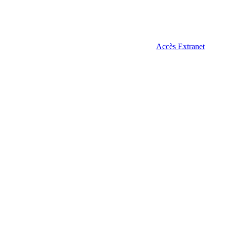
Accès Extranet