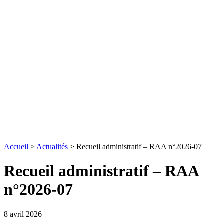
Accueil
>
Actualités
>
Recueil administratif – RAA n°2026-07
Recueil administratif – RAA
n°2026-07
8 avril 2026