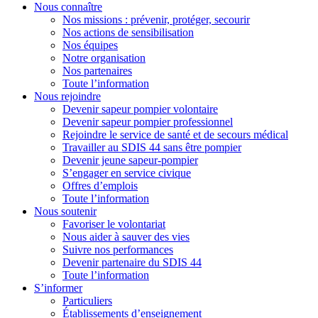
Nous connaître
Nos missions : prévenir, protéger, secourir
Nos actions de sensibilisation
Nos équipes
Notre organisation
Nos partenaires
Toute l’information
Nous rejoindre
Devenir sapeur pompier volontaire
Devenir sapeur pompier professionnel
Rejoindre le service de santé et de secours médical
Travailler au SDIS 44 sans être pompier
Devenir jeune sapeur-pompier
S’engager en service civique
Offres d’emplois
Toute l’information
Nous soutenir
Favoriser le volontariat
Nous aider à sauver des vies
Suivre nos performances
Devenir partenaire du SDIS 44
Toute l’information
S’informer
Particuliers
Établissements d’enseignement