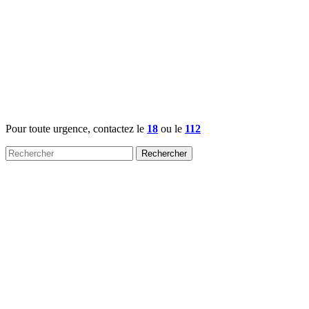
Pour toute urgence, contactez le
18
ou le
112
Rechercher :