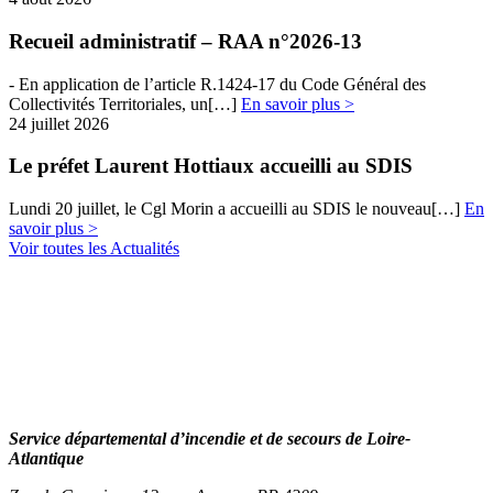
Recueil administratif – RAA n°2026-13
- En​​ application de l’article R.1424-17 du Code Général des
Collectivités Territoriales, un[…]
En savoir plus >
24 juillet 2026
Le préfet Laurent Hottiaux accueilli au SDIS
Lundi 20 juillet, le Cgl Morin a accueilli au SDIS le nouveau[…]
En
savoir plus >
Voir toutes les Actualités
Service départemental d’incendie et de secours de Loire-
Atlantique