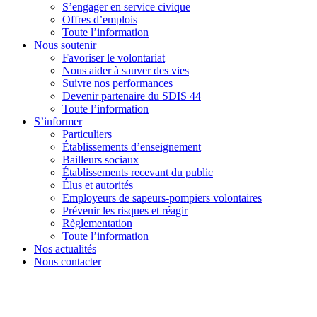
S’engager en service civique
Offres d’emplois
Toute l’information
Nous soutenir
Favoriser le volontariat
Nous aider à sauver des vies
Suivre nos performances
Devenir partenaire du SDIS 44
Toute l’information
S’informer
Particuliers
Établissements d’enseignement
Bailleurs sociaux
Établissements recevant du public
Élus et autorités
Employeurs de sapeurs-pompiers volontaires
Prévenir les risques et réagir
Règlementation
Toute l’information
Nos actualités
Nous contacter