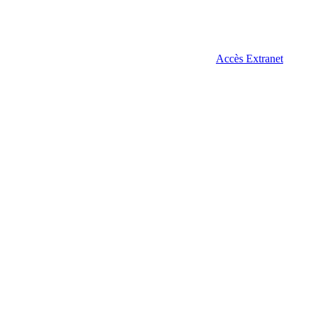
Accès Extranet