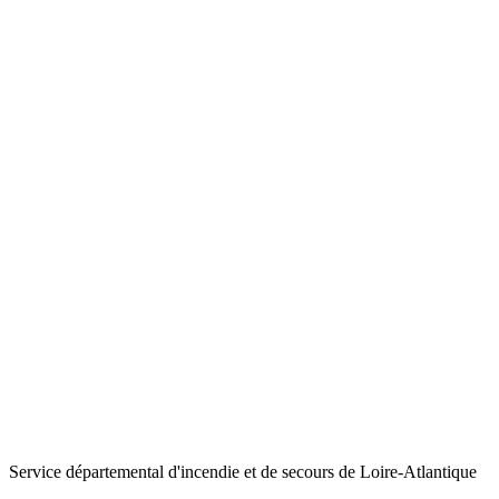
Service départemental d'incendie et de secours de Loire-Atlantique