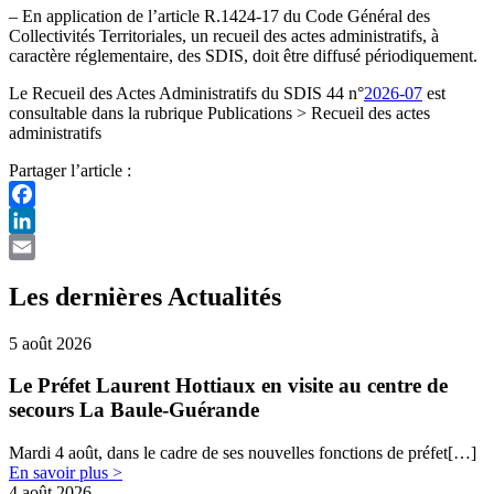
– En​​ application de l’article R.1424-17 du Code Général des
Collectivités Territoriales, un recueil des actes administratifs, à
caractère réglementaire, des SDIS, doit être diffusé périodiquement.
Le Recueil des Actes Administratifs du SDIS 44 n°
2026-07
est
consultable dans la rubrique Publications > Recueil des actes
administratifs
Partager l’article :
Facebook
LinkedIn
Email
Les dernières Actualités
5 août 2026
Le Préfet Laurent Hottiaux en visite au centre de
secours La Baule-Guérande
Mardi 4 août, dans le cadre de ses nouvelles fonctions de préfet[…]
En savoir plus >
4 août 2026