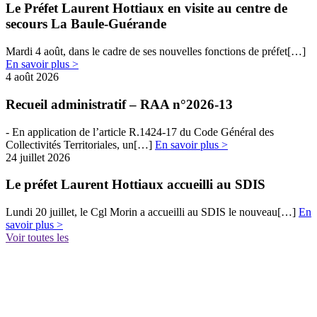
Le Préfet Laurent Hottiaux en visite au centre de
secours La Baule-Guérande
Mardi 4 août, dans le cadre de ses nouvelles fonctions de préfet[…]
En savoir plus >
4 août 2026
Recueil administratif – RAA n°2026-13
- En​​ application de l’article R.1424-17 du Code Général des
Collectivités Territoriales, un[…]
En savoir plus >
24 juillet 2026
Le préfet Laurent Hottiaux accueilli au SDIS
Lundi 20 juillet, le Cgl Morin a accueilli au SDIS le nouveau[…]
En
savoir plus >
Voir toutes les