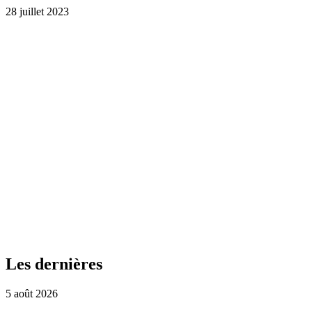
28 juillet 2023
Les dernières
5 août 2026