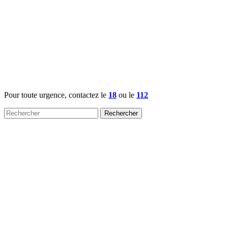
Pour toute urgence, contactez le
18
ou le
112
Rechercher :