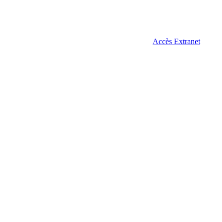
Accès Extranet