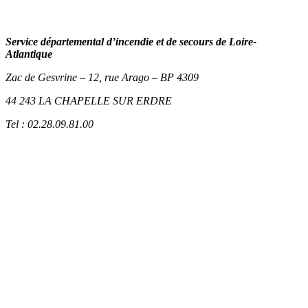
Service départemental d’incendie et de secours de Loire-
Atlantique
Zac de Gesvrine – 12, rue Arago – BP 4309
44 243 LA CHAPELLE SUR ERDRE
Tel : 02.28.09.81.00