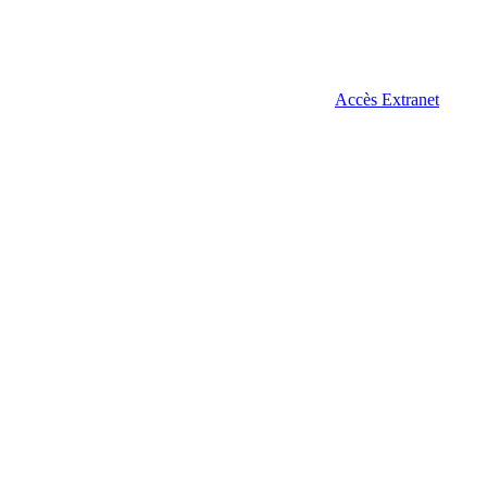
Accès Extranet