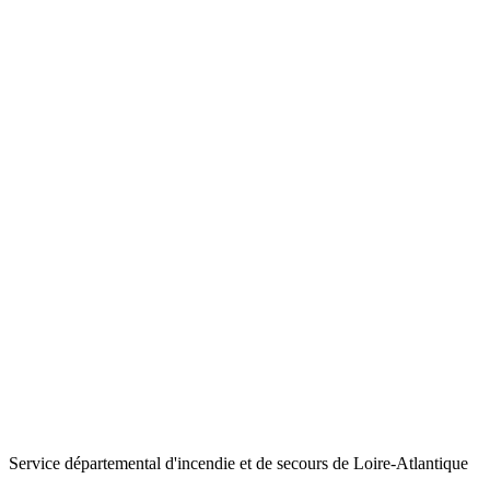
Service départemental d'incendie et de secours de Loire-Atlantique