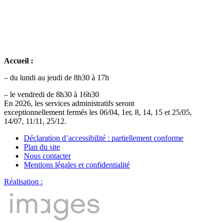
Accueil :
– du lundi au jeudi de 8h30 à 17h
– le vendredi de 8h30 à 16h30
En 2026, les services administratifs seront
exceptionnellement fermés les 06/04, 1er, 8, 14, 15 et 25/05,
14/07, 11/11, 25/12.
Déclaration d’accessibilité : partiellement conforme
Plan du site
Nous contacter
Mentions légales et confidentialité
Réalisation :