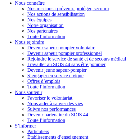
Nous connaître
Nos missions : prévenir, protéger, secourir
Nos actions de sensibilisation
Nos équipes
Notre organisation
Nos partenaires
Toute l’information
Nous rejoindre
Devenir sapeur pompier volontaire
Devenir sapeur pompier professionnel
Rejoindre le service de santé et de secours médical
Travailler au SDIS 44 sans être pompier
Devenir jeune sapeur-pompier
S’engager en service civique
Offres d’emplois
Toute l’information
Nous soutenir
Favoriser le volontariat
Nous aider à sauver des vies
Suivre nos performances
Devenir partenaire du SDIS 44
Toute l’information
S’informer
Particuliers
Établissements d’enseignement