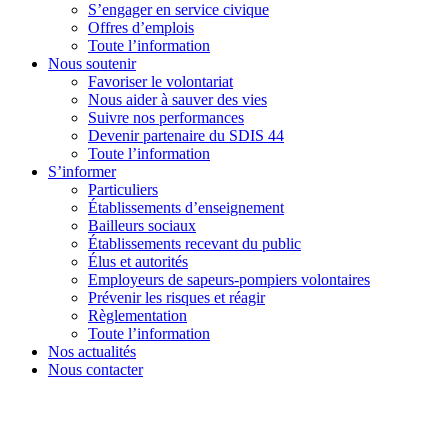
S’engager en service civique
Offres d’emplois
Toute l’information
Nous soutenir
Favoriser le volontariat
Nous aider à sauver des vies
Suivre nos performances
Devenir partenaire du SDIS 44
Toute l’information
S’informer
Particuliers
Établissements d’enseignement
Bailleurs sociaux
Établissements recevant du public
Élus et autorités
Employeurs de sapeurs-pompiers volontaires
Prévenir les risques et réagir
Règlementation
Toute l’information
Nos actualités
Nous contacter