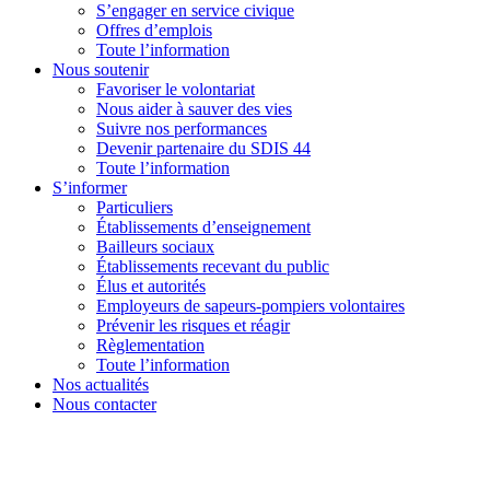
S’engager en service civique
Offres d’emplois
Toute l’information
Nous soutenir
Favoriser le volontariat
Nous aider à sauver des vies
Suivre nos performances
Devenir partenaire du SDIS 44
Toute l’information
S’informer
Particuliers
Établissements d’enseignement
Bailleurs sociaux
Établissements recevant du public
Élus et autorités
Employeurs de sapeurs-pompiers volontaires
Prévenir les risques et réagir
Règlementation
Toute l’information
Nos actualités
Nous contacter