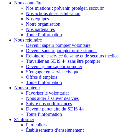
Nous connaître
Nos missions : prévenir, protéger, secourir
Nos actions de sensibilisation
Nos équipes
Notre organisation
Nos partenaires
Toute l’information
Nous rejoindre
Devenir sapeur pompier volontaire
Devenir sapeur pompier professionnel
Rejoindre le service de santé et de secours médical
Travailler au SDIS 44 sans être pompier
Devenir jeune sapeur-pompier
S’engager en service civique
Offres d’emplois
Toute l’information
Nous soutenir
Favoriser le volontariat
Nous aider à sauver des vies
Suivre nos performances
Devenir partenaire du SDIS 44
Toute l’information
S’informer
Particuliers
Établissements d’enseignement