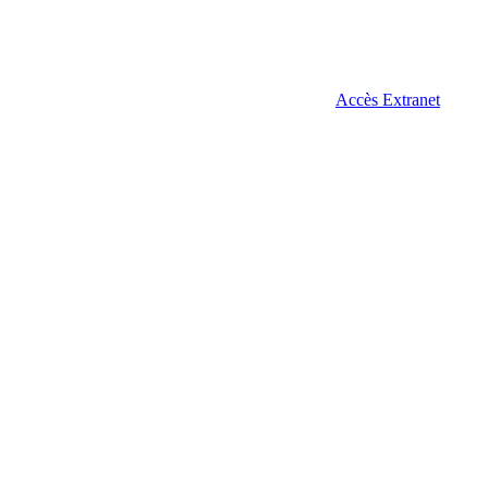
Accès Extranet