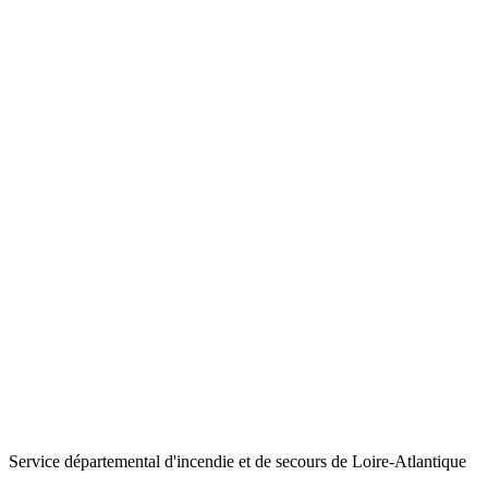
Service départemental d'incendie et de secours de Loire-Atlantique