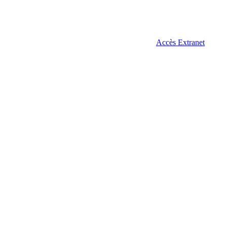
Accès Extranet