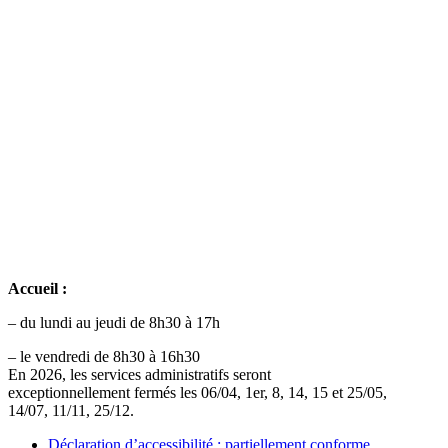
Accueil :
– du lundi au jeudi de 8h30 à 17h
– le vendredi de 8h30 à 16h30
En 2026, les services administratifs seront
exceptionnellement fermés les 06/04, 1er, 8, 14, 15 et 25/05,
14/07, 11/11, 25/12.
Déclaration d’accessibilité : partiellement conforme