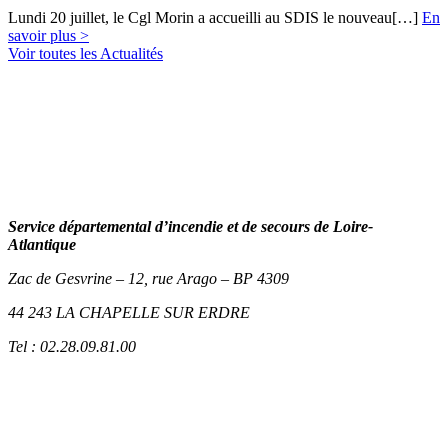
Lundi 20 juillet, le Cgl Morin a accueilli au SDIS le nouveau[…]
En
savoir plus >
Voir toutes les Actualités
Service départemental d’incendie et de secours de Loire-
Atlantique
Zac de Gesvrine – 12, rue Arago – BP 4309
44 243 LA CHAPELLE SUR ERDRE
Tel : 02.28.09.81.00