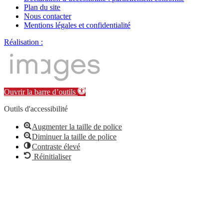
Plan du site
Nous contacter
Mentions légales et confidentialité
Réalisation :
Ouvrir la barre d’outils
Outils d'accessibilité
Augmenter la taille de police
Diminuer la taille de police
Contraste élevé
Réinitialiser