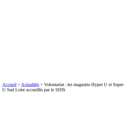
Accueil
>
Actualités
>
Volontariat : les magasins Hyper U et Super
U Sud Loire accueillis par le SDIS