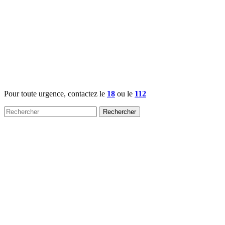
Pour toute urgence, contactez le
18
ou le
112
Rechercher :