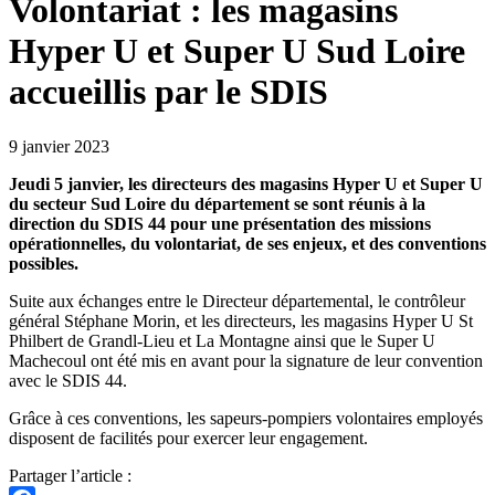
Volontariat : les magasins
Hyper U et Super U Sud Loire
accueillis par le SDIS
9 janvier 2023
Jeudi 5 janvier, les directeurs des magasins Hyper U et Super U
du secteur Sud Loire du département se sont réunis à la
direction du SDIS 44 pour une présentation des missions
opérationnelles, du volontariat, de ses enjeux, et des conventions
possibles.
Suite aux échanges entre le Directeur départemental, le contrôleur
général Stéphane Morin, et les directeurs, les magasins Hyper U St
Philbert de Grandl-Lieu et La Montagne ainsi que le Super U
Machecoul ont été mis en avant pour la signature de leur convention
avec le SDIS 44.
Grâce à ces conventions, les sapeurs-pompiers volontaires employés
disposent de facilités pour exercer leur engagement.
Partager l’article :