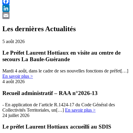
Facebook
LinkedIn
Email
Les dernières Actualités
5 août 2026
Le Préfet Laurent Hottiaux en visite au centre de
secours La Baule-Guérande
Mardi 4 août, dans le cadre de ses nouvelles fonctions de préfet[…]
En savoir plus >
4 août 2026
Recueil administratif – RAA n°2026-13
- En​​ application de l’article R.1424-17 du Code Général des
Collectivités Territoriales, un[…]
En savoir plus >
24 juillet 2026
Le préfet Laurent Hottiaux accueilli au SDIS